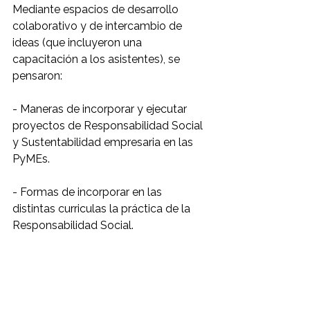
Mediante espacios de desarrollo 
colaborativo y de intercambio de 
ideas (que incluyeron una 
capacitación a los asistentes), se 
pensaron:
- Maneras de incorporar y ejecutar 
proyectos de Responsabilidad Social 
y Sustentabilidad empresaria en las 
PyMEs.
- Formas de incorporar en las 
distintas curriculas la práctica de la 
Responsabilidad Social.