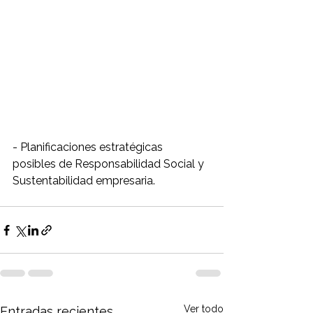
- Planificaciones estratégicas 
posibles de Responsabilidad Social y 
Sustentabilidad empresaria.
Ver todo
Entradas recientes