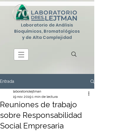
Laboratorio de Análisis
Bioquímicos, Bromatológicos
y de Alta Complejidad
Entrada
laboratoriolejtman
19 nov 2019
1 min de lectura
Reuniones de trabajo
sobre Responsabilidad
Social Empresaria