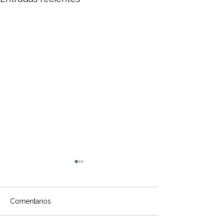
Comentarios