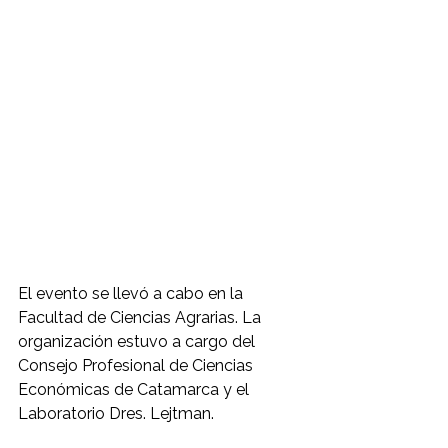
El evento se llevó a cabo en la 
Facultad de Ciencias Agrarias. La 
organización estuvo a cargo del 
Consejo Profesional de Ciencias 
Económicas de Catamarca y el 
Laboratorio Dres. Lejtman.