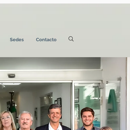
Sedes
Contacto