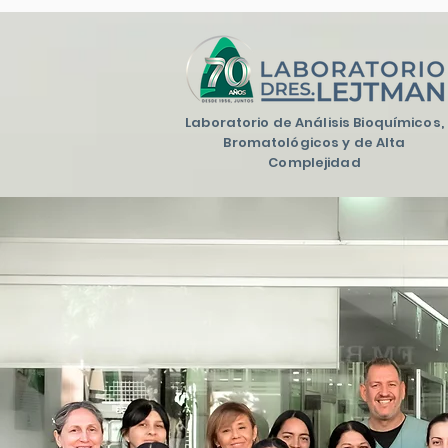
Laboratorio de Análisis Bioquímicos,
Bromatológicos y de Alta
Complejidad