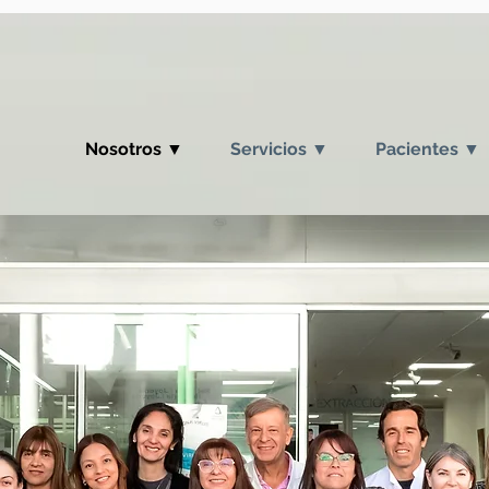
Nosotros ▼
Servicios ▼
Pacientes ▼