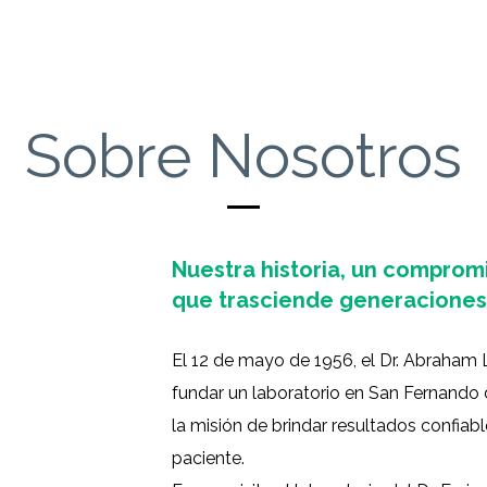
Sobre Nosotros
Nuestra historia, un comprom
que trasciende generaciones
El 12 de mayo de 1956, el Dr. Abraham L
fundar un laboratorio en San Fernando
la misión de brindar resultados confia
paciente.