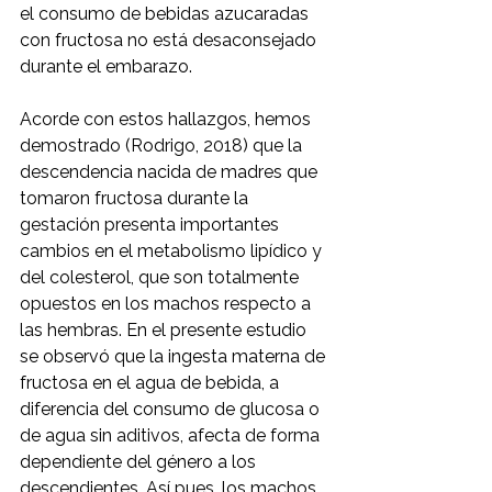
el consumo de bebidas azucaradas 
con fructosa no está desaconsejado 
durante el embarazo.
Acorde con estos hallazgos, hemos 
demostrado (Rodrigo, 2018) que la 
descendencia nacida de madres que 
tomaron fructosa durante la 
gestación presenta importantes 
cambios en el metabolismo lipídico y 
del colesterol, que son totalmente 
opuestos en los machos respecto a 
las hembras. En el presente estudio 
se observó que la ingesta materna de 
fructosa en el agua de bebida, a 
diferencia del consumo de glucosa o 
de agua sin aditivos, afecta de forma 
dependiente del género a los 
descendientes. Así pues, los machos 