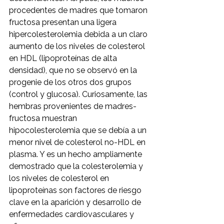
procedentes de madres que tomaron 
fructosa presentan una ligera 
hipercolesterolemia debida a un claro 
aumento de los niveles de colesterol 
en HDL (lipoproteínas de alta 
densidad), que no se observó en la 
progenie de los otros dos grupos 
(control y glucosa). Curiosamente, las 
hembras provenientes de madres-
fructosa muestran 
hipocolesterolemia que se debía a un 
menor nivel de colesterol no-HDL en 
plasma. Y es un hecho ampliamente 
demostrado que la colesterolemia y 
los niveles de colesterol en 
lipoproteínas son factores de riesgo 
clave en la aparición y desarrollo de 
enfermedades cardiovasculares y 