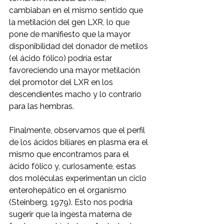
cambiaban en el mismo sentido que 
la metilación del gen LXR, lo que 
pone de manifiesto que la mayor 
disponibilidad del donador de metilos 
(el ácido fólico) podría estar 
favoreciendo una mayor metilación 
del promotor del LXR en los 
descendientes macho y lo contrario 
para las hembras.
Finalmente, observamos que el perfil 
de los ácidos biliares en plasma era el 
mismo que encontramos para el 
ácido fólico y, curiosamente, estas 
dos moléculas experimentan un ciclo 
enterohepático en el organismo 
(Steinberg, 1979). Esto nos podría 
sugerir que la ingesta materna de 