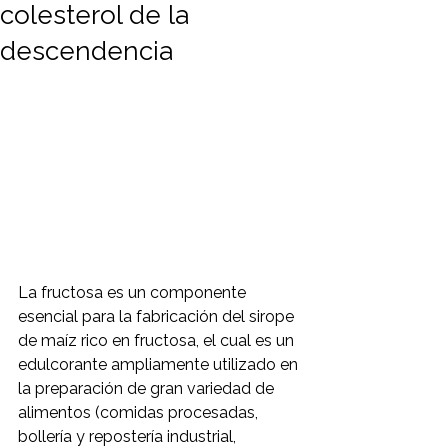
colesterol de la
descendencia
La fructosa es un componente 
esencial para la fabricación del sirope 
de maíz rico en fructosa, el cual es un 
edulcorante ampliamente utilizado en 
la preparación de gran variedad de 
alimentos (comidas procesadas, 
bollería y repostería industrial, 