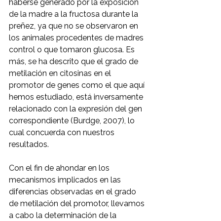
haberse generado por la exposición 
de la madre a la fructosa durante la 
preñez, ya que no se observaron en 
los animales procedentes de madres 
control o que tomaron glucosa. Es 
más, se ha descrito que el grado de 
metilación en citosinas en el 
promotor de genes como el que aquí 
hemos estudiado, está inversamente 
relacionado con la expresión del gen 
correspondiente (Burdge, 2007), lo 
cual concuerda con nuestros 
resultados.
Con el fin de ahondar en los 
mecanismos implicados en las 
diferencias observadas en el grado 
de metilación del promotor, llevamos 
a cabo la determinación de la 