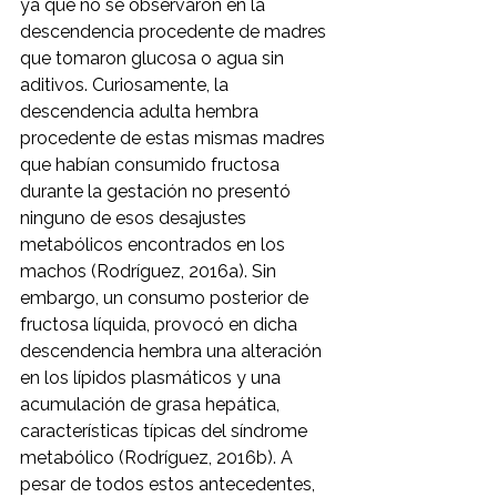
ya que no se observaron en la 
descendencia procedente de madres 
que tomaron glucosa o agua sin 
aditivos. Curiosamente, la 
descendencia adulta hembra 
procedente de estas mismas madres 
que habían consumido fructosa 
durante la gestación no presentó 
ninguno de esos desajustes 
metabólicos encontrados en los 
machos (Rodríguez, 2016a). Sin 
embargo, un consumo posterior de 
fructosa líquida, provocó en dicha 
descendencia hembra una alteración 
en los lípidos plasmáticos y una 
acumulación de grasa hepática, 
características típicas del síndrome 
metabólico (Rodríguez, 2016b). A 
pesar de todos estos antecedentes, 