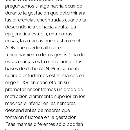
preguntamos si algo habría ocurrido 
durante la gestación que determinara 
las diferencias encontradas cuando la 
descendencia se hacía adulta. La 
epigenética estudia, entre otras 
cosas, las marcas que existen en el 
ADN que pueden alterar el 
funcionamiento de los genes. Una de 
estas marcas es la metilación de las 
bases de dicho ADN. Precisamente, 
cuando estudiamos estas marcas en 
el gen LXR, en concreto en su 
promotor, encontramos un grado de 
metilación claramente superior en los 
machos e inferior en las hembras 
descendientes de madres que 
tomaron fructosa en la gestación. 
Esas marcas diferentes sólo podrían 