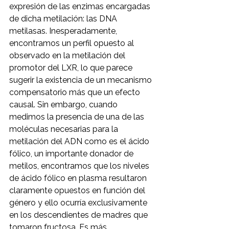
expresión de las enzimas encargadas 
de dicha metilación: las DNA 
metilasas. Inesperadamente, 
encontramos un perfil opuesto al 
observado en la metilación del 
promotor del LXR, lo que parece 
sugerir la existencia de un mecanismo 
compensatorio más que un efecto 
causal. Sin embargo, cuando 
medimos la presencia de una de las 
moléculas necesarias para la 
metilación del ADN como es el ácido 
fólico, un importante donador de 
metilos, encontramos que los niveles 
de ácido fólico en plasma resultaron 
claramente opuestos en función del 
género y ello ocurría exclusivamente 
en los descendientes de madres que 
tomaron fructosa. Es más, 