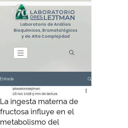
Laboratorio de Análisis
Bioquímicos, Bromatológicos
y de Alta Complejidad
Entrada
laboratoriolejtman
26 nov 2018
5 min de lectura
La ingesta materna de
fructosa influye en el
metabolismo del