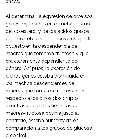
afines.
Al determinar la expresión de diversos 
genes implicados en el metabolismo 
del colesterol y de los ácidos grasos, 
pudimos observar de nuevo ese perfil 
opuesto en la descendencia de 
madres que tomaron fructosa y que 
era claramente dependiente del 
género. Así pues, la expresión de 
dichos genes estaba disminuida en 
los machos descendientes de 
madres que tomaron fructosa con 
respecto a los otros dos grupos, 
mientras que en las hembras de 
madres-fructosa ocurría justo al 
contrario, estaba aumentada en 
comparación a los grupos de glucosa 
o control.