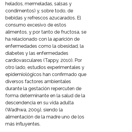
helados, mermeladas, salsas y 
condimentos) y, sobre todo, de 
bebidas y refrescos azucarados. El 
consumo excesivo de estos 
alimentos, y por tanto de fructosa, se 
ha relacionado con la aparición de 
enfermedades como la obesidad, la 
diabetes y las enfermedades 
cardiovasculares (Tappy, 2010). Por 
otro lado, estudios experimentales y 
epidemiológicos han confirmado que 
diversos factores ambientales 
durante la gestación repercuten de 
forma determinante en la salud de la 
descendencia en su vida adulta 
(Wadhwa, 2009), siendo la 
alimentación de la madre uno de los 
más influyentes.