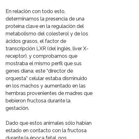
En relación con todo esto, 
determinamos la presencia de una 
proteína clave en la regulación del 
metabolismo del colesterol y de los 
ácidos grasos, el factor de 
transcripción LXR (del inglés, liver X-
receptor), y comprobamos que 
mostraba el mismo perfil que sus 
genes diana: este “director de 
orquesta” celular estaba disminuido 
en los machos y aumentado en las 
hembras provenientes de madres que 
bebieron fructosa durante la 
gestación.
Dado que estos animales sólo habían 
estado en contacto con la fructosa 
durante la época fetal, nos 