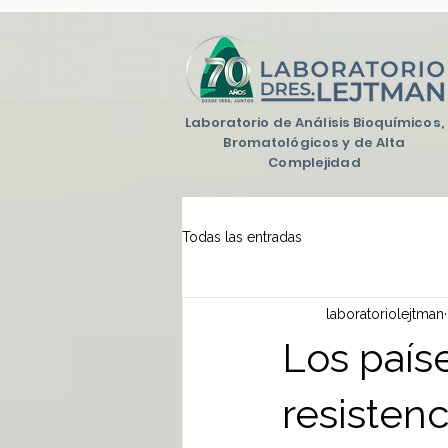
Laboratorio de Análisis Bioquímicos,
Bromatológicos y de Alta
Complejidad
Todas las entradas
laboratoriolejtman
Los paíse
resistenc