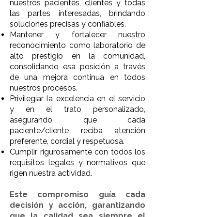
nuestros pacientes, clientes y todas
las partes interesadas, brindando
soluciones precisas y confiables.
Mantener y fortalecer nuestro
reconocimiento como laboratorio de
alto prestigio en la comunidad,
consolidando esa posición a través
de una mejora continua en todos
nuestros procesos.
Privilegiar la excelencia en el servicio
y en el trato personalizado,
asegurando que cada
paciente/cliente reciba atención
preferente, cordial y respetuosa.
Cumplir rigurosamente con todos los
requisitos legales y normativos que
rigen nuestra actividad.
Este compromiso guía cada
decisión y acción, garantizando
que la calidad sea siempre el