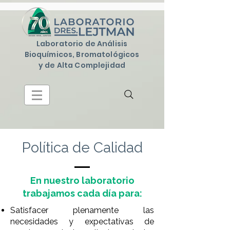
Laboratorio de Análisis
Bioquímicos, Bromatológicos
y de Alta Complejidad
Política de Calidad
En nuestro laboratorio
trabajamos cada día para:
Satisfacer plenamente las
necesidades y expectativas de