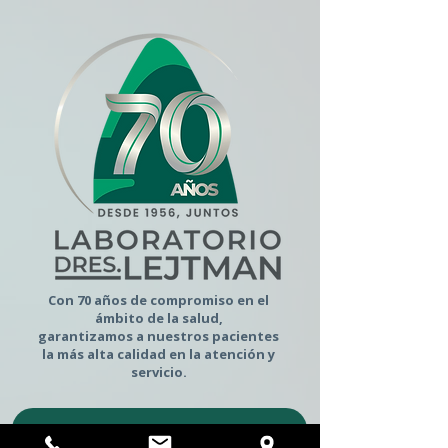
Con 70 años de compromiso en el
ámbito de la salud,
garantizamos a nuestros pacientes
la más alta calidad en la atención y
servicio.
Ingresar al sitio web