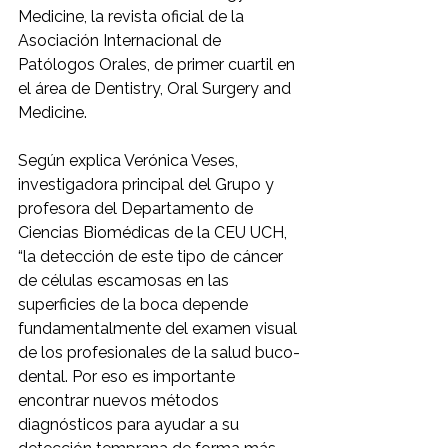
Medicine, la revista oficial de la 
Asociación Internacional de 
Patólogos Orales, de primer cuartil en 
el área de Dentistry, Oral Surgery and 
Medicine.
Según explica Verónica Veses, 
investigadora principal del Grupo y 
profesora del Departamento de 
Ciencias Biomédicas de la CEU UCH, 
“la detección de este tipo de cáncer 
de células escamosas en las 
superficies de la boca depende 
fundamentalmente del examen visual 
de los profesionales de la salud buco-
dental. Por eso es importante 
encontrar nuevos métodos 
diagnósticos para ayudar a su 