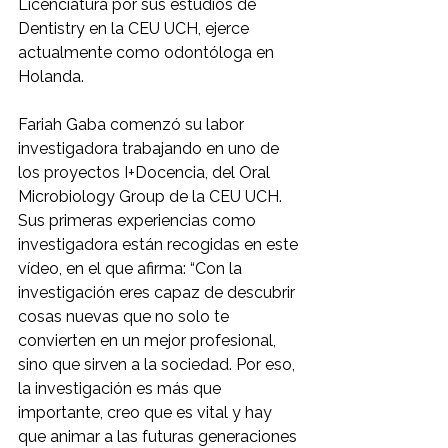
Licenciatura por sus estudios de 
Dentistry en la CEU UCH, ejerce 
actualmente como odontóloga en 
Holanda.
Fariah Gaba comenzó su labor 
investigadora trabajando en uno de 
los proyectos I+Docencia, del Oral 
Microbiology Group de la CEU UCH. 
Sus primeras experiencias como 
investigadora están recogidas en este 
vídeo, en el que afirma: “Con la 
investigación eres capaz de descubrir 
cosas nuevas que no solo te 
convierten en un mejor profesional, 
sino que sirven a la sociedad. Por eso, 
la investigación es más que 
importante, creo que es vital y hay 
que animar a las futuras generaciones 