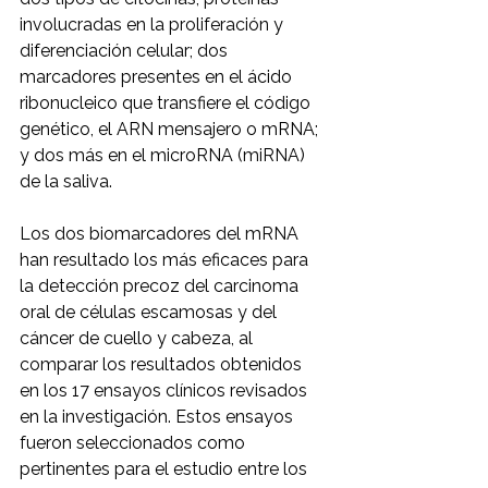
involucradas en la proliferación y 
diferenciación celular; dos 
marcadores presentes en el ácido 
ribonucleico que transfiere el código 
genético, el ARN mensajero o mRNA; 
y dos más en el microRNA (miRNA) 
de la saliva.
Los dos biomarcadores del mRNA 
han resultado los más eficaces para 
la detección precoz del carcinoma 
oral de células escamosas y del 
cáncer de cuello y cabeza, al 
comparar los resultados obtenidos 
en los 17 ensayos clínicos revisados 
en la investigación. Estos ensayos 
fueron seleccionados como 
pertinentes para el estudio entre los 