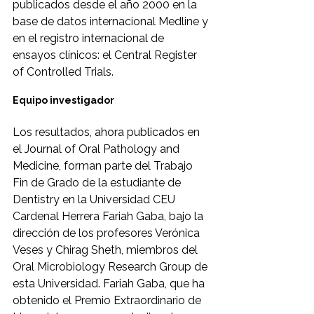
publicados desde el año 2000 en la 
base de datos internacional Medline y 
en el registro internacional de 
ensayos clínicos: el Central Register 
of Controlled Trials.
Equipo investigador
Los resultados, ahora publicados en 
el Journal of Oral Pathology and 
Medicine, forman parte del Trabajo 
Fin de Grado de la estudiante de 
Dentistry en la Universidad CEU 
Cardenal Herrera Fariah Gaba, bajo la 
dirección de los profesores Verónica 
Veses y Chirag Sheth, miembros del 
Oral Microbiology Research Group de 
esta Universidad. Fariah Gaba, que ha 
obtenido el Premio Extraordinario de 