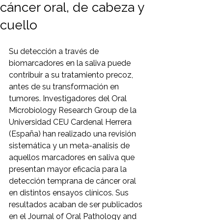
cáncer oral, de cabeza y
cuello
Su detección a través de 
biomarcadores en la saliva puede 
contribuir a su tratamiento precoz, 
antes de su transformación en 
tumores. Investigadores del Oral 
Microbiology Research Group de la 
Universidad CEU Cardenal Herrera 
(España) han realizado una revisión 
sistemática y un meta-analisis de 
aquellos marcadores en saliva que 
presentan mayor eficacia para la 
detección temprana de cáncer oral 
en distintos ensayos clínicos. Sus 
resultados acaban de ser publicados 
en el Journal of Oral Pathology and 